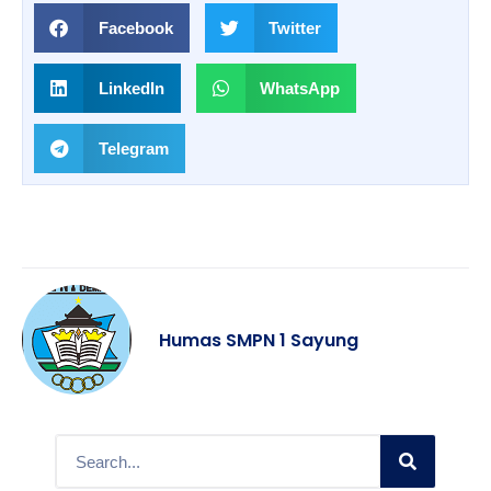
Facebook
Twitter
LinkedIn
WhatsApp
Telegram
Humas SMPN 1 Sayung