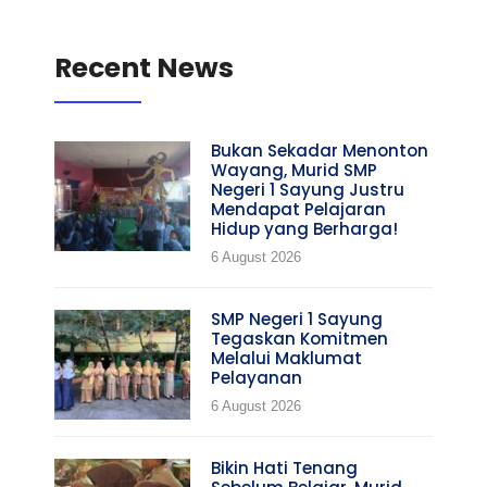
Recent News
Bukan Sekadar Menonton
Wayang, Murid SMP
Negeri 1 Sayung Justru
Mendapat Pelajaran
Hidup yang Berharga!
6 August 2026
SMP Negeri 1 Sayung
Tegaskan Komitmen
Melalui Maklumat
Pelayanan
6 August 2026
Bikin Hati Tenang