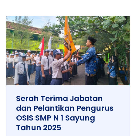
Serah Terima Jabatan
dan Pelantikan Pengurus
OSIS SMP N 1 Sayung
Tahun 2025