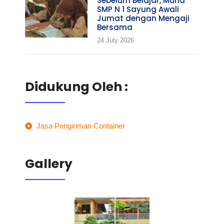
Sebelum Belajar, Murid
SMP N 1 Sayung Awali
Jumat dengan Mengaji
Bersama
24 July 2026
Didukung Oleh :
Jasa Pengiriman Container
Gallery