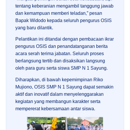
tentang keberanian mengambil tanggung jawab
dan kemampuan memberi teladan,” pesan
Bapak Widodo kepada seluruh pengurus OSIS
yang baru dilantik.
Pelantikan ini ditandai dengan pembacaan ikrar
pengurus OSIS dan penandatanganan berita
acara serah terima jabatan. Seluruh proses
berlangsung tertib dan disaksikan langsung
oleh para guru serta siswa SMP N 1 Sayung.
Diharapkan, di bawah kepemimpinan Riko
Mujiono, OSIS SMP N 1 Sayung dapat semakin
aktif dan inovatif dalam menyelenggarakan
kegiatan yang membangun karakter serta
mempererat kebersamaan antar siswa.