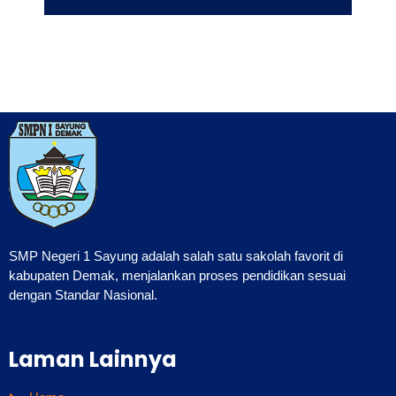
SMP Negeri 1 Sayung adalah salah satu sakolah favorit di
kabupaten Demak, menjalankan proses pendidikan sesuai
dengan Standar Nasional.
Laman Lainnya