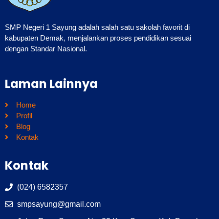
SMP Negeri 1 Sayung adalah salah satu sakolah favorit di
kabupaten Demak, menjalankan proses pendidikan sesuai
dengan Standar Nasional.
Laman Lainnya
Home
Profil
Blog
Kontak
Kontak
(024) 6582357
smpsayung@gmail.com