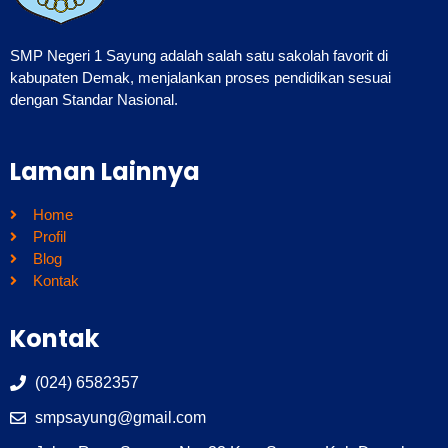
SMP Negeri 1 Sayung adalah salah satu sakolah favorit di
kabupaten Demak, menjalankan proses pendidikan sesuai
dengan Standar Nasional.
Laman Lainnya
Home
Profil
Blog
Kontak
Kontak
(024) 6582357
smpsayung@gmail.com