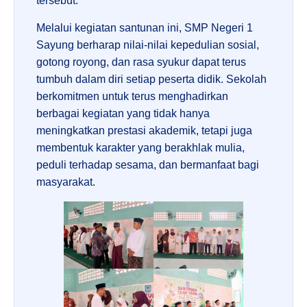
tersebut.
Melalui kegiatan santunan ini, SMP Negeri 1
Sayung berharap nilai-nilai kepedulian sosial,
gotong royong, dan rasa syukur dapat terus
tumbuh dalam diri setiap peserta didik. Sekolah
berkomitmen untuk terus menghadirkan
berbagai kegiatan yang tidak hanya
meningkatkan prestasi akademik, tetapi juga
membentuk karakter yang berakhlak mulia,
peduli terhadap sesama, dan bermanfaat bagi
masyarakat.