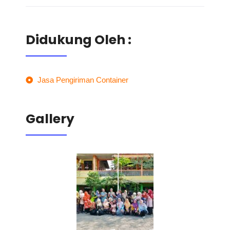
Didukung Oleh :
Jasa Pengiriman Container
Gallery