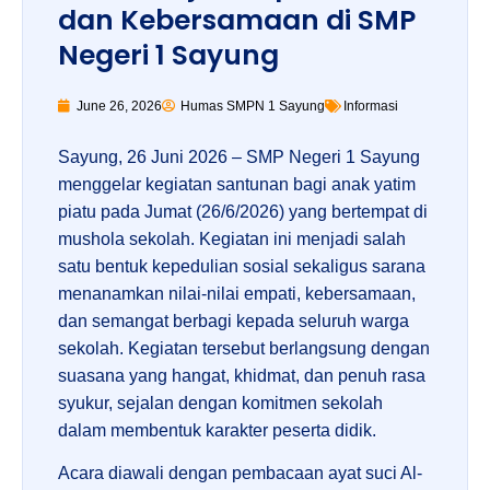
dan Kebersamaan di SMP
Negeri 1 Sayung
June 26, 2026
Humas SMPN 1 Sayung
Informasi
Sayung, 26 Juni 2026 – SMP Negeri 1 Sayung
menggelar kegiatan santunan bagi anak yatim
piatu pada Jumat (26/6/2026) yang bertempat di
mushola sekolah. Kegiatan ini menjadi salah
satu bentuk kepedulian sosial sekaligus sarana
menanamkan nilai-nilai empati, kebersamaan,
dan semangat berbagi kepada seluruh warga
sekolah. Kegiatan tersebut berlangsung dengan
suasana yang hangat, khidmat, dan penuh rasa
syukur, sejalan dengan komitmen sekolah
dalam membentuk karakter peserta didik.
Acara diawali dengan pembacaan ayat suci Al-