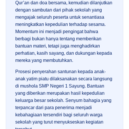
Qur’an dan doa bersama, kemudian dilanjutkan
dengan sambutan dari pihak sekolah yang
mengajak seluruh peserta untuk senantiasa
meningkatkan kepedulian terhadap sesama.
Momentum ini menjadi pengingat bahwa
berbagi bukan hanya tentang memberikan
bantuan materi, tetapi juga menghadirkan
perhatian, kasih sayang, dan dukungan kepada
mereka yang membutuhkan.
Prosesi penyerahan santunan kepada anak-
anak yatim piatu dilaksanakan secara langsung
di mushola SMP Negeri 1 Sayung. Bantuan
yang diberikan merupakan hasil kepedulian
keluarga besar sekolah. Senyum bahagia yang
terpancar dari para penerima menjadi
kebahagiaan tersendiri bagi seluruh warga
sekolah yang turut menyukseskan kegiatan