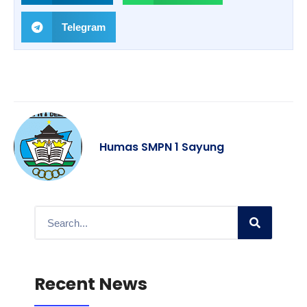
Telegram
Humas SMPN 1 Sayung
Recent News