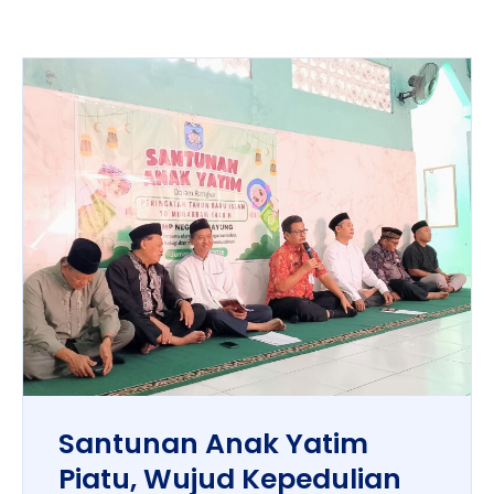
Santunan Anak Yatim
Piatu, Wujud Kepedulian