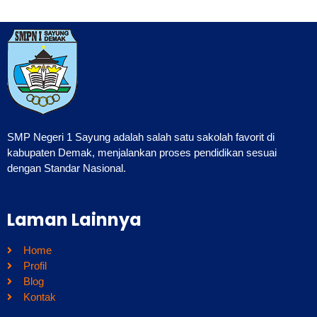
SMP Negeri 1 Sayung adalah salah satu sakolah favorit di
kabupaten Demak, menjalankan proses pendidikan sesuai
dengan Standar Nasional.
Laman Lainnya
Home
Profil
Blog
Kontak