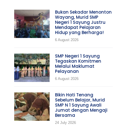
Bukan Sekadar Menonton
Wayang, Murid SMP
Negeri 1 Sayung Justru
Mendapat Pelajaran
Hidup yang Berharga!
6 August 2026
SMP Negeri 1 Sayung
Tegaskan Komitmen
Melalui Maklumat
Pelayanan
6 August 2026
Bikin Hati Tenang
Sebelum Belajar, Murid
SMP N 1 Sayung Awali
Jumat dengan Mengaji
Bersama
24 July 2026