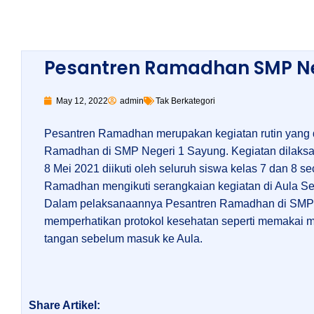
Pesantren Ramadhan SMP Ne
May 12, 2022
admin
Tak Berkategori
Pesantren Ramadhan merupakan kegiatan rutin yang d
Ramadhan di SMP Negeri 1 Sayung. Kegiatan dilaksana
8 Mei 2021 diikuti oleh seluruh siswa kelas 7 dan 8 se
Ramadhan mengikuti serangkaian kegiatan di Aula Se
Dalam pelaksanaannya Pesantren Ramadhan di SMP 
memperhatikan protokol kesehatan seperti memakai m
tangan sebelum masuk ke Aula.
Share Artikel: