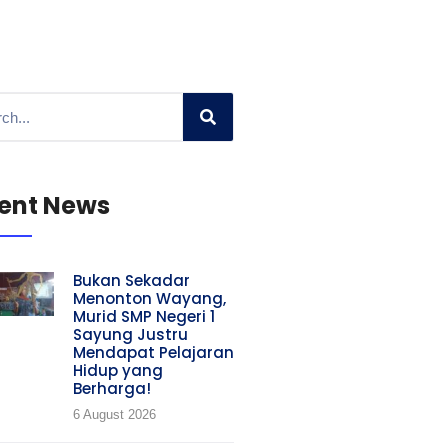
ent News
Bukan Sekadar
Menonton Wayang,
Murid SMP Negeri 1
Sayung Justru
Mendapat Pelajaran
Hidup yang
Berharga!
6 August 2026