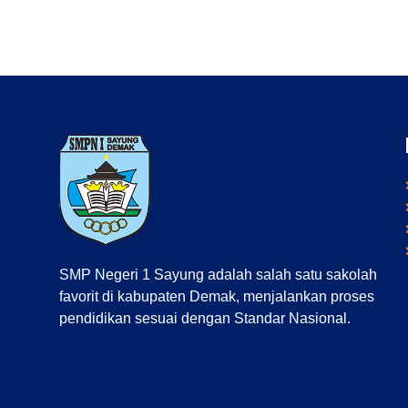
SMP Negeri 1 Sayung adalah salah satu sakolah
favorit di kabupaten Demak, menjalankan proses
pendidikan sesuai dengan Standar Nasional.