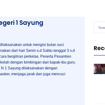
geri 1 Sayung
ilaksanakan untuk mengisi bulan suci
Rec
kan dari hari Senin s.d Sabtu tanggal 3 s.d
cara bergiliran perkelas. Peserta Pesantren
kolah dengan bimbingan dari bapak-ibu guru.
N 1 Sayung dilaksanakan dengan
asker, menjaga jarak dan juga mencuci