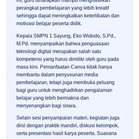
ini, guru diharapkan mampu menghasilkan
perangkat pembelajaran yang lebih kreatif
sehingga dapat meningkatkan keterlibatan dan
motivasi belajar peserta didik.
Kepala SMPN 1 Sayung, Eko Widodo, S.Pd.,
M.Pd. menyampaikan bahwa penguasaan
teknologi digital merupakan salah satu
kompetensi yang harus dimiliki oleh guru pada
masa kini. Pemanfaatan Canva tidak hanya
membantu dalam penyusunan media
pembelajaran, tetapi juga membuka peluang
bagi guru untuk menghadirkan pengalaman
belajar yang lebih bermakna dan
menyenangkan bagi siswa.
Selain sesi penyampaian materi, kegiatan juga
diisi dengan praktik mandiri, diskusi kelompok,
serta presentasi hasil karya peserta. Suasana