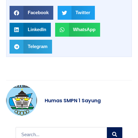
Facebook
Twitter
LinkedIn
WhatsApp
Telegram
Humas SMPN 1 Sayung