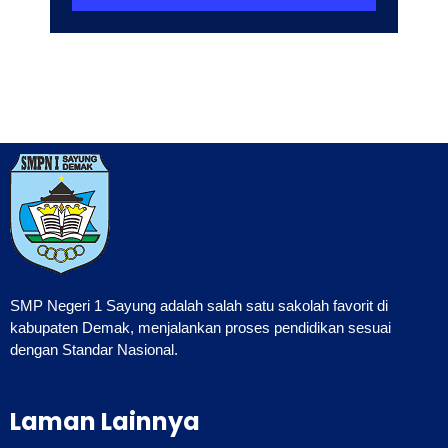
SMP Negeri 1 Sayung adalah salah satu sakolah favorit di
kabupaten Demak, menjalankan proses pendidikan sesuai
dengan Standar Nasional.
Laman Lainnya