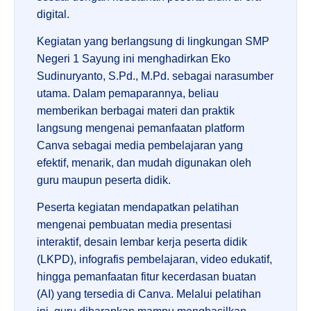
digital.
Kegiatan yang berlangsung di lingkungan SMP
Negeri 1 Sayung ini menghadirkan Eko
Sudinuryanto, S.Pd., M.Pd. sebagai narasumber
utama. Dalam pemaparannya, beliau
memberikan berbagai materi dan praktik
langsung mengenai pemanfaatan platform
Canva sebagai media pembelajaran yang
efektif, menarik, dan mudah digunakan oleh
guru maupun peserta didik.
Peserta kegiatan mendapatkan pelatihan
mengenai pembuatan media presentasi
interaktif, desain lembar kerja peserta didik
(LKPD), infografis pembelajaran, video edukatif,
hingga pemanfaatan fitur kecerdasan buatan
(AI) yang tersedia di Canva. Melalui pelatihan