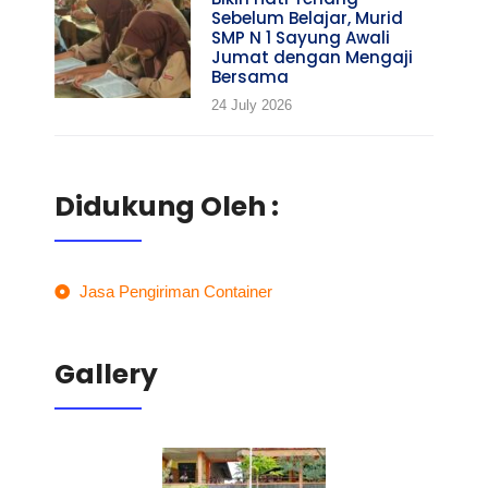
Sebelum Belajar, Murid
SMP N 1 Sayung Awali
Jumat dengan Mengaji
Bersama
24 July 2026
Didukung Oleh :
Jasa Pengiriman Container
Gallery