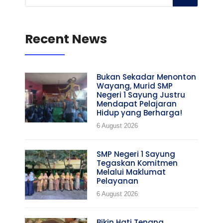
Recent News
Bukan Sekadar Menonton
Wayang, Murid SMP
Negeri 1 Sayung Justru
Mendapat Pelajaran
Hidup yang Berharga!
6 August 2026
SMP Negeri 1 Sayung
Tegaskan Komitmen
Melalui Maklumat
Pelayanan
6 August 2026
Bikin Hati Tenang