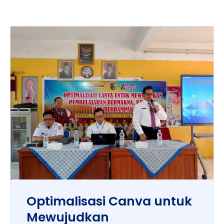
Optimalisasi Canva untuk
Mewujudkan