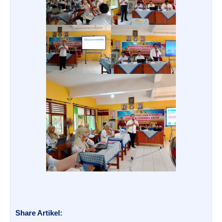
Share Artikel: