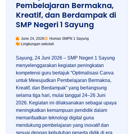
Pembelajaran Bermakna,
Kreatif, dan Berdampak di
SMP Negeri 1 Sayung
June 24, 2026
Humas SMPN 1 Sayung
Lingkungan sekolah
Sayung, 24 Juni 2026 – SMP Negeri 1 Sayung
menyelenggarakan kegiatan peningkatan
kompetensi guru bertajuk “Optimalisasi Canva
untuk Mewujudkan Pembelajaran Bermakna,
Kreatif, dan Berdampak” yang berlangsung
selama tiga hari, mulai tanggal 24–26 Juni
2026. Kegiatan ini dilaksanakan sebagai upaya
meningkatkan kemampuan pendidik dalam
memanfaatkan teknologi digital guna
mendukung pembelajaran yang inovatif dan
sesuai dengan kebutuhan peserta didik di era