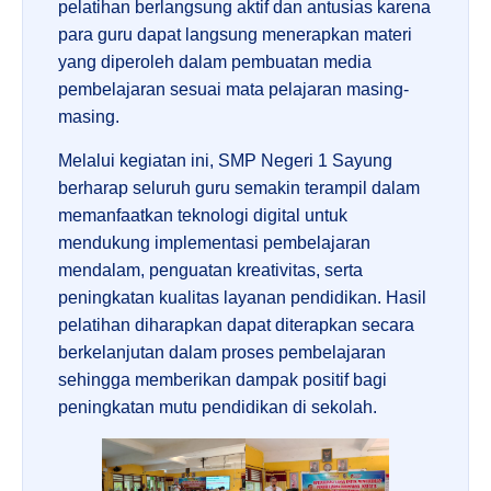
pelatihan berlangsung aktif dan antusias karena
para guru dapat langsung menerapkan materi
yang diperoleh dalam pembuatan media
pembelajaran sesuai mata pelajaran masing-
masing.
Melalui kegiatan ini, SMP Negeri 1 Sayung
berharap seluruh guru semakin terampil dalam
memanfaatkan teknologi digital untuk
mendukung implementasi pembelajaran
mendalam, penguatan kreativitas, serta
peningkatan kualitas layanan pendidikan. Hasil
pelatihan diharapkan dapat diterapkan secara
berkelanjutan dalam proses pembelajaran
sehingga memberikan dampak positif bagi
peningkatan mutu pendidikan di sekolah.