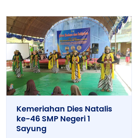
Kemeriahan Dies Natalis
ke-46 SMP Negeri 1
Sayung