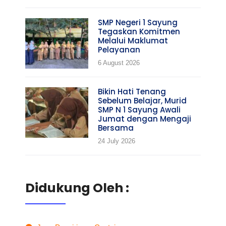
SMP Negeri 1 Sayung
Tegaskan Komitmen
Melalui Maklumat
Pelayanan
6 August 2026
Bikin Hati Tenang
Sebelum Belajar, Murid
SMP N 1 Sayung Awali
Jumat dengan Mengaji
Bersama
24 July 2026
Didukung Oleh :