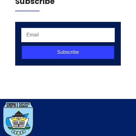
Subscribe
Subscribe