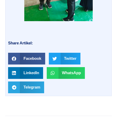
Share Artikel:
Facebook
Twitter
LinkedIn
WhatsApp
Telegram