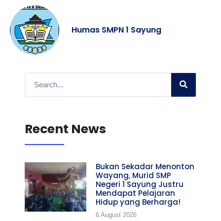
Humas SMPN 1 Sayung
Recent News
Bukan Sekadar Menonton
Wayang, Murid SMP
Negeri 1 Sayung Justru
Mendapat Pelajaran
Hidup yang Berharga!
6 August 2026