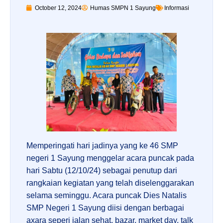
October 12, 2024
Humas SMPN 1 Sayung
Informasi
Memperingati hari jadinya yang ke 46 SMP
negeri 1 Sayung menggelar acara puncak pada
hari Sabtu (12/10/24) sebagai penutup dari
rangkaian kegiatan yang telah diselenggarakan
selama seminggu. Acara puncak Dies Natalis
SMP Negeri 1 Sayung diisi dengan berbagai
axara seperi jalan sehat, bazar, market day, talk