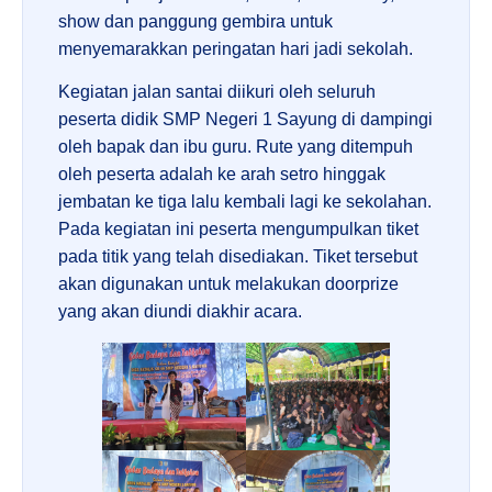
show dan panggung gembira untuk
menyemarakkan peringatan hari jadi sekolah.
Kegiatan jalan santai diikuri oleh seluruh
peserta didik SMP Negeri 1 Sayung di dampingi
oleh bapak dan ibu guru. Rute yang ditempuh
oleh peserta adalah ke arah setro hinggak
jembatan ke tiga lalu kembali lagi ke sekolahan.
Pada kegiatan ini peserta mengumpulkan tiket
pada titik yang telah disediakan. Tiket tersebut
akan digunakan untuk melakukan doorprize
yang akan diundi diakhir acara.