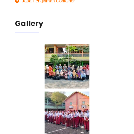
Jasa Pengiriman Container
Gallery