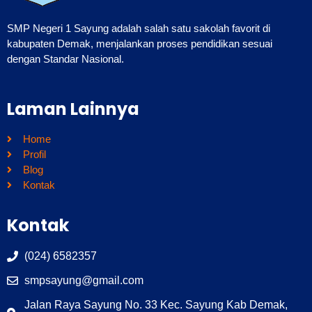
SMP Negeri 1 Sayung adalah salah satu sakolah favorit di
kabupaten Demak, menjalankan proses pendidikan sesuai
dengan Standar Nasional.
Laman Lainnya
Home
Profil
Blog
Kontak
Kontak
(024) 6582357
smpsayung@gmail.com
Jalan Raya Sayung No. 33 Kec. Sayung Kab Demak,