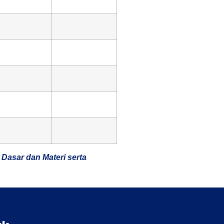
 Dasar dan Materi serta