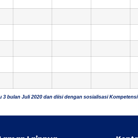
 3 bulan Juli 2020 dan diisi dengan sosialisasi Kompetensi