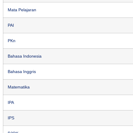
Mata Pelajaran
PAI
PKn
Bahasa Indonesia
Bahasa Inggris
Matematika
IPA
IPS