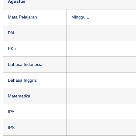
Agustus
Mata Pelajaran
Minggu 1
PAI
PKn
Bahasa Indonesia
Bahasa Inggris
Matematika
IPA
IPS