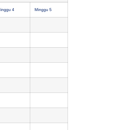
inggu 4
Minggu 5