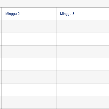
Minggu 2
Minggu 3