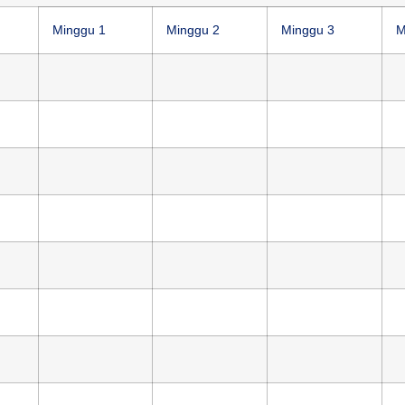
Minggu 1
Minggu 2
Minggu 3
M